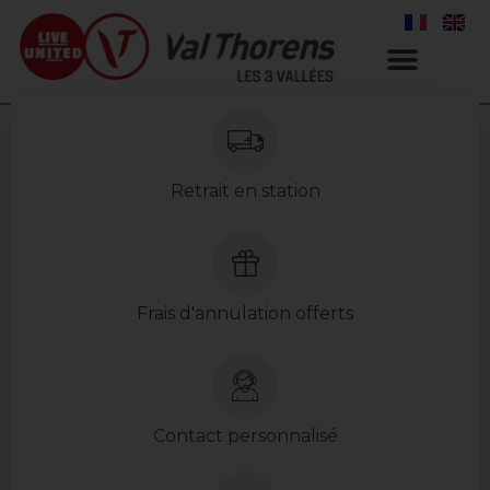
Retrait en station
Frais d'annulation offerts
Contact personnalisé